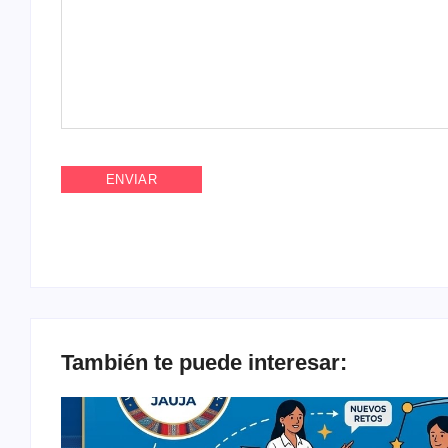
También te puede interesar: