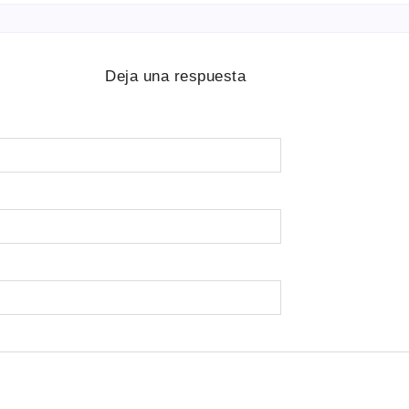
Deja una respuesta