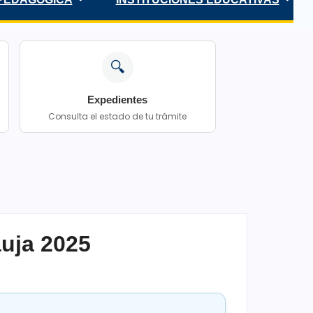
🔍
Expedientes
Consulta el estado de tu trámite
uja 2025