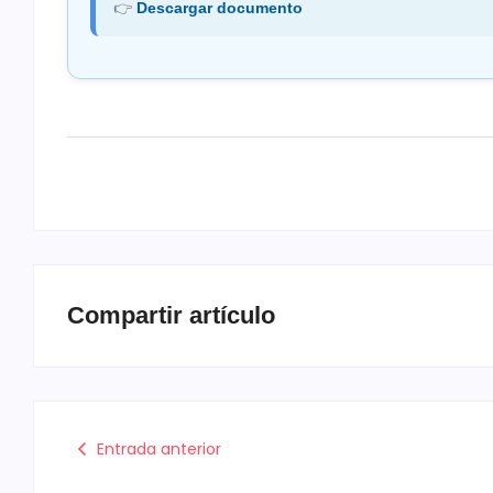
👉
Descargar documento
Compartir artículo
Entrada anterior