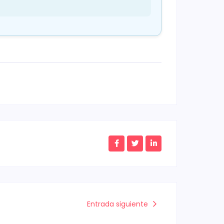
Entrada siguiente