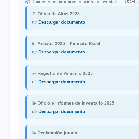
📦 Documentos para presentación de inventario – UGEL 
📄
Oficio de Altas 2025
👉
Descargar documento
📊
Anexos 2025 – Formato Excel
👉
Descargar documento
🚗
Registro de Vehículo 2025
👉
Descargar documento
📝
Oficio e Informes de Inventario 2025
👉
Descargar documento
📝
Declaración jurada