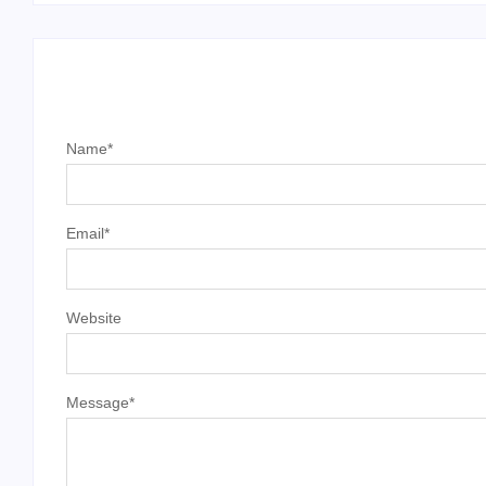
Name
*
Email
*
Website
Message
*