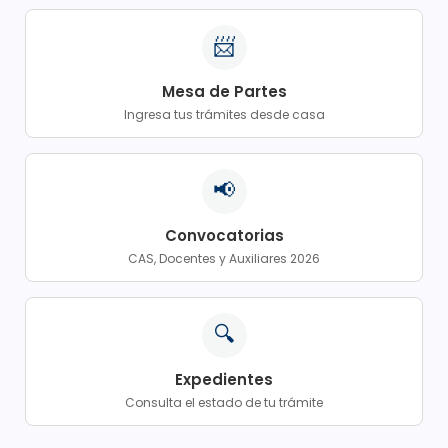
📨
Mesa de Partes
Ingresa tus trámites desde casa
📢
Convocatorias
CAS, Docentes y Auxiliares 2026
🔍
Expedientes
Consulta el estado de tu trámite