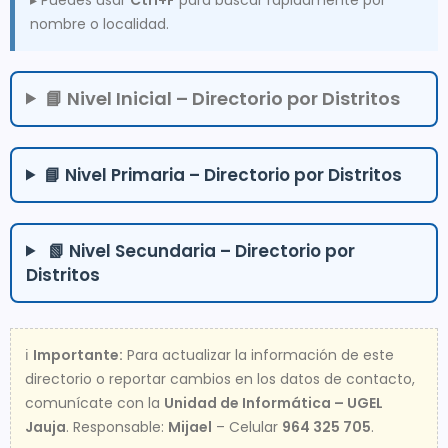
nombre o localidad.
📘 Nivel Inicial – Directorio por Distritos
📘 Nivel Primaria – Directorio por Distritos
📗 Nivel Secundaria – Directorio por
Distritos
ℹ️
Importante:
Para actualizar la información de este
directorio o reportar cambios en los datos de contacto,
comunícate con la
Unidad de Informática – UGEL
Jauja
. Responsable:
Mijael
– Celular
964 325 705
.