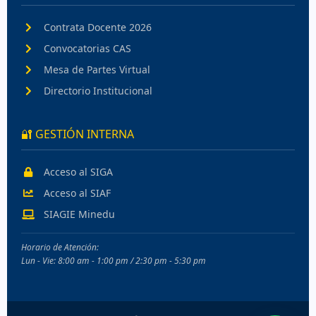
Contrata Docente 2026
Convocatorias CAS
Mesa de Partes Virtual
Directorio Institucional
🔐 GESTIÓN INTERNA
Acceso al SIGA
Acceso al SIAF
SIAGIE Minedu
Horario de Atención:
Lun - Vie: 8:00 am - 1:00 pm / 2:30 pm - 5:30 pm