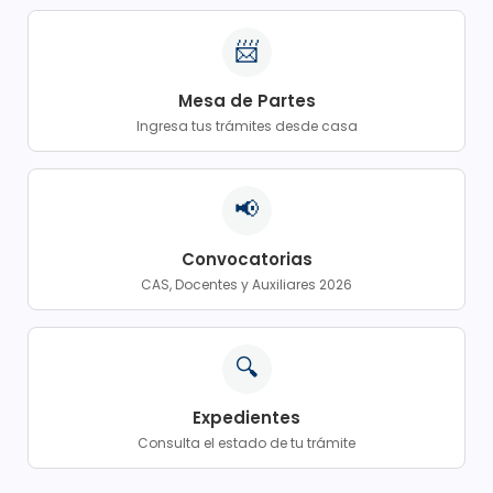
📨
Mesa de Partes
Ingresa tus trámites desde casa
📢
Convocatorias
CAS, Docentes y Auxiliares 2026
🔍
Expedientes
Consulta el estado de tu trámite