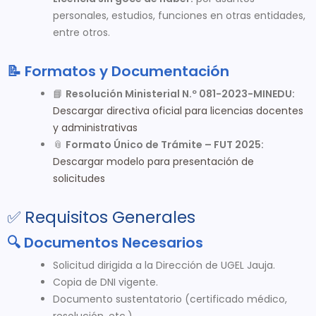
personales, estudios, funciones en otras entidades,
entre otros.
📝 Formatos y Documentación
📘
Resolución Ministerial N.º 081-2023-MINEDU:
Descargar directiva oficial para licencias docentes
y administrativas
📎
Formato Único de Trámite – FUT 2025:
Descargar modelo para presentación de
solicitudes
✅ Requisitos Generales
🔍 Documentos Necesarios
Solicitud dirigida a la Dirección de UGEL Jauja.
Copia de DNI vigente.
Documento sustentatorio (certificado médico,
resolución, etc.).