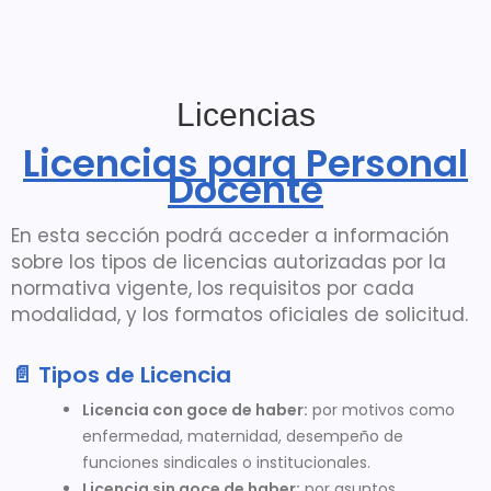
Licencias
Licencias para Personal
Docente
En esta sección podrá acceder a información
sobre los tipos de licencias autorizadas por la
normativa vigente, los requisitos por cada
modalidad, y los formatos oficiales de solicitud.
📄 Tipos de Licencia
Licencia con goce de haber:
por motivos como
enfermedad, maternidad, desempeño de
funciones sindicales o institucionales.
Licencia sin goce de haber:
por asuntos