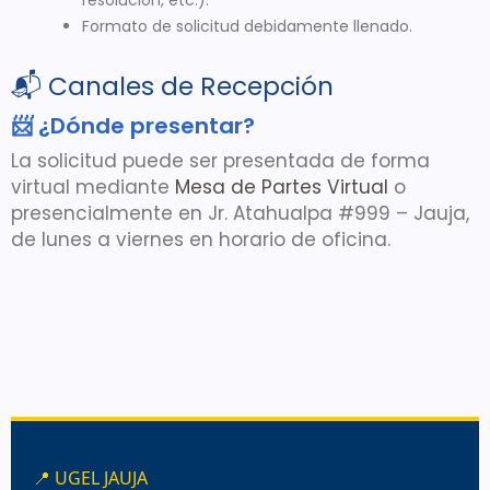
Formato de solicitud debidamente llenado.
📬 Canales de Recepción
📨 ¿Dónde presentar?
La solicitud puede ser presentada de forma
virtual mediante
Mesa de Partes Virtual
o
presencialmente en Jr. Atahualpa #999 – Jauja,
de lunes a viernes en horario de oficina.
📍 UGEL JAUJA