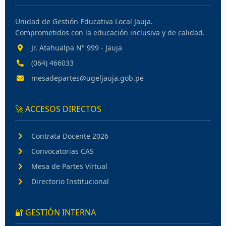
Unidad de Gestión Educativa Local Jauja.
Comprometidos con la educación inclusiva y de calidad.
Jr. Atahualpa N° 999 - Jauja
(064) 466033
mesadepartes@ugeljauja.gob.pe
🚀 ACCESOS DIRECTOS
Contrata Docente 2026
Convocatorias CAS
Mesa de Partes Virtual
Directorio Institucional
🔐 GESTIÓN INTERNA