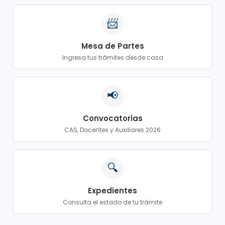
📨
Mesa de Partes
Ingresa tus trámites desde casa
📢
Convocatorias
CAS, Docentes y Auxiliares 2026
🔍
Expedientes
Consulta el estado de tu trámite