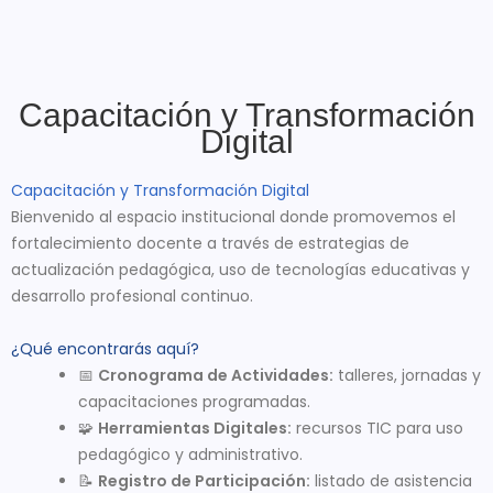
Capacitación y Transformación
Digital
Capacitación y Transformación Digital
Bienvenido al espacio institucional donde promovemos el
fortalecimiento docente a través de estrategias de
actualización pedagógica, uso de tecnologías educativas y
desarrollo profesional continuo.
¿Qué encontrarás aquí?
📅
Cronograma de Actividades:
talleres, jornadas y
capacitaciones programadas.
🧩
Herramientas Digitales:
recursos TIC para uso
pedagógico y administrativo.
📝
Registro de Participación:
listado de asistencia