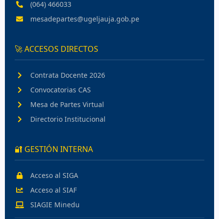
(064) 466033
mesadepartes@ugeljauja.gob.pe
🚀 ACCESOS DIRECTOS
Contrata Docente 2026
Convocatorias CAS
Mesa de Partes Virtual
Directorio Institucional
🔐 GESTIÓN INTERNA
Acceso al SIGA
Acceso al SIAF
SIAGIE Minedu