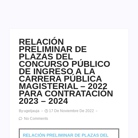
RELACIÓN
PRELIMINAR DE
PLAZAS DEL
CONCURSO PÚBLICO
DE INGRESO A LA
CARRERA PÚBLICA
MAGISTERIAL – 2022
PARA CONTRATACIÓN
2023 – 2024
By
Ugeljauja
17 De Noviembre De 2022
No Comments
RELACIÓN PRELIMINAR DE PLAZAS DEL