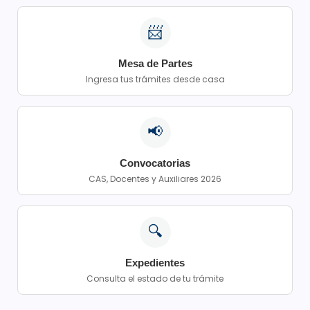
📨
Mesa de Partes
Ingresa tus trámites desde casa
📢
Convocatorias
CAS, Docentes y Auxiliares 2026
🔍
Expedientes
Consulta el estado de tu trámite