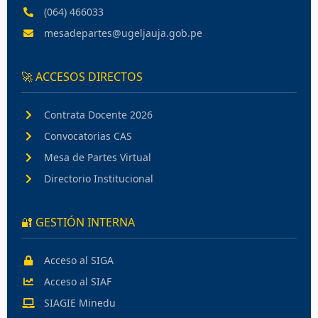
(064) 466033
mesadepartes@ugeljauja.gob.pe
🚀 ACCESOS DIRECTOS
Contrata Docente 2026
Convocatorias CAS
Mesa de Partes Virtual
Directorio Institucional
🔐 GESTIÓN INTERNA
Acceso al SIGA
Acceso al SIAF
SIAGIE Minedu