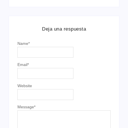
Deja una respuesta
Name
*
Email
*
Website
Message
*