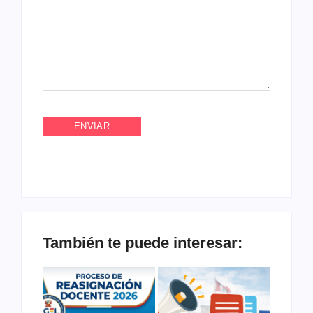
También te puede interesar: