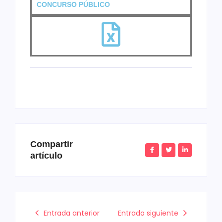
CONCURSO PÚBLICO
Compartir
artículo
Entrada anterior
Entrada siguiente