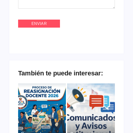
También te puede interesar: