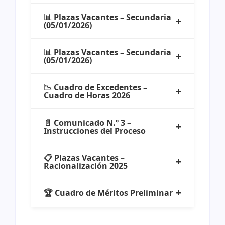
📊 Plazas Vacantes – Secundaria
(05/01/2026)
📊 Plazas Vacantes – Secundaria
(05/01/2026)
📉 Cuadro de Excedentes –
Cuadro de Horas 2026
📄 Comunicado N.º 3 –
Instrucciones del Proceso
📋 Plazas Vacantes –
Racionalización 2025
🏆 Cuadro de Méritos Preliminar