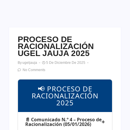
PROCESO DE
RACIONALIZACIÓN
UGEL JAUJA 2025
By
Ugeljauja
5 De Diciembre De 2025
No Comments
📢 PROCESO DE
RACIONALIZACIÓN
2025
📄 Comunicado N.º 4 – Proceso de
Racionalización (05/01/2026)