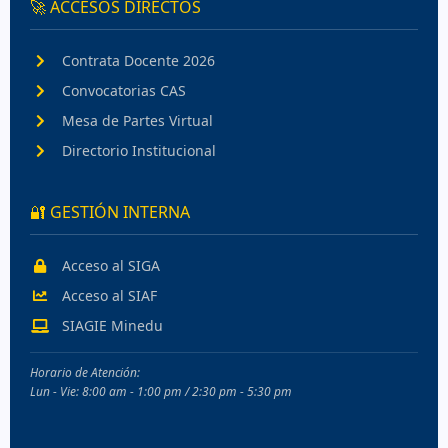
🚀 ACCESOS DIRECTOS
Contrata Docente 2026
Convocatorias CAS
Mesa de Partes Virtual
Directorio Institucional
🔐 GESTIÓN INTERNA
Acceso al SIGA
Acceso al SIAF
SIAGIE Minedu
Horario de Atención:
Lun - Vie: 8:00 am - 1:00 pm / 2:30 pm - 5:30 pm