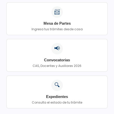
📨
Mesa de Partes
Ingresa tus trámites desde casa
📢
Convocatorias
CAS, Docentes y Auxiliares 2026
🔍
Expedientes
Consulta el estado de tu trámite