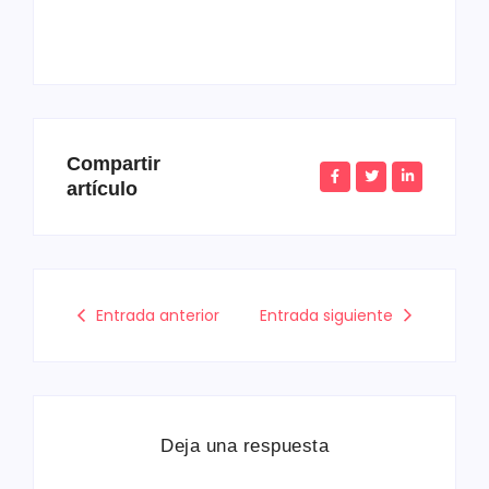
Compartir
artículo
Entrada anterior
Entrada siguiente
Deja una respuesta