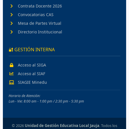
Contrata Docente 2026
Convocatorias CAS
Mesa de Partes Virtual
Directorio Institucional
🔐 GESTIÓN INTERNA
Acceso al SIGA
Acceso al SIAF
SIAGIE Minedu
Horario de Atención:
Lun - Vie: 8:00 am - 1:00 pm / 2:30 pm - 5:30 pm
©
2026
Unidad de Gestión Educativa Local Jauja
. Todos los