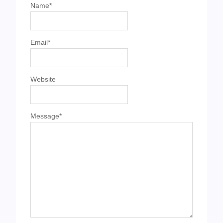
Name
*
Email
*
Website
Message
*