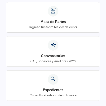
📨
Mesa de Partes
Ingresa tus trámites desde casa
📢
Convocatorias
CAS, Docentes y Auxiliares 2026
🔍
Expedientes
Consulta el estado de tu trámite