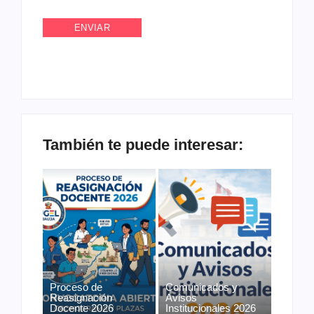
También te puede interesar:
Proceso de
Comunicados y
Reasignación
Avisos
Docente 2026
Institucionales 2026