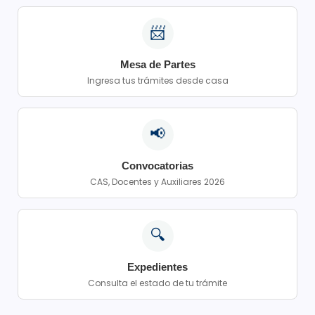
📨
Mesa de Partes
Ingresa tus trámites desde casa
📢
Convocatorias
CAS, Docentes y Auxiliares 2026
🔍
Expedientes
Consulta el estado de tu trámite