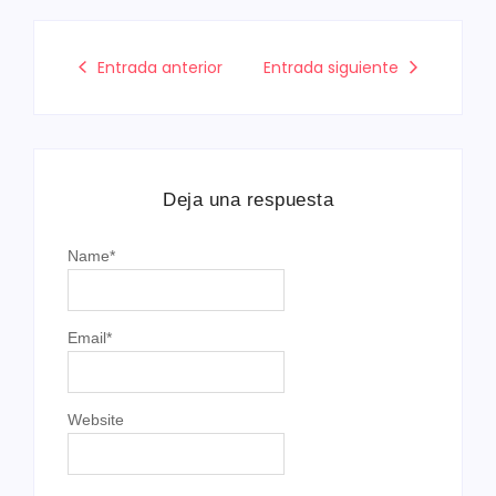
Entrada anterior
Entrada siguiente
Deja una respuesta
Name
*
Email
*
Website