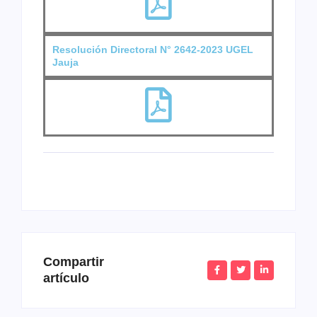
Resolución Directoral N° 2642-2023 UGEL
Jauja
Compartir
artículo