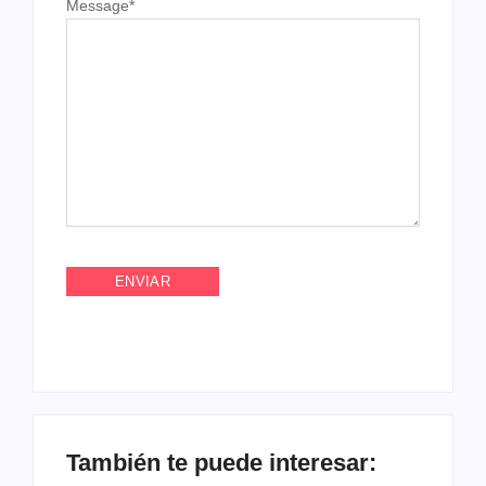
Message
*
También te puede interesar: