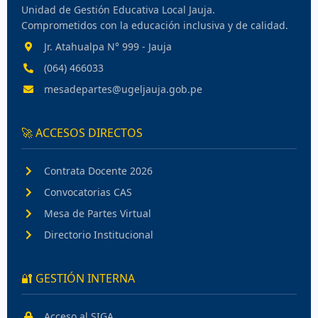
Unidad de Gestión Educativa Local Jauja.
Comprometidos con la educación inclusiva y de calidad.
Jr. Atahualpa N° 999 - Jauja
(064) 466033
mesadepartes@ugeljauja.gob.pe
🚀 ACCESOS DIRECTOS
Contrata Docente 2026
Convocatorias CAS
Mesa de Partes Virtual
Directorio Institucional
🔐 GESTIÓN INTERNA
Acceso al SIGA