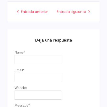
Entrada anterior
Entrada siguiente
Deja una respuesta
Name
*
Email
*
Website
Message
*