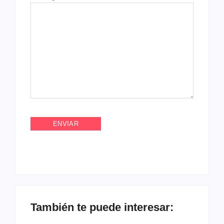
También te puede interesar: