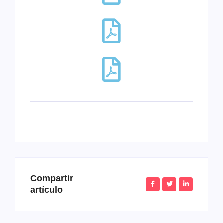
Compartir
artículo