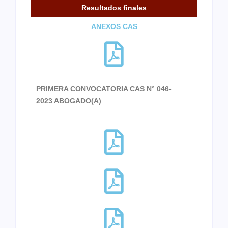
Resultados finales
ANEXOS CAS
PRIMERA CONVOCATORIA CAS N° 046-
2023 ABOGADO(A)