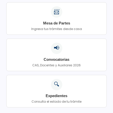
📨
Mesa de Partes
Ingresa tus trámites desde casa
📢
Convocatorias
CAS, Docentes y Auxiliares 2026
🔍
Expedientes
Consulta el estado de tu trámite