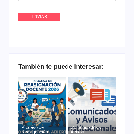
También te puede interesar:
Proceso de
Comunicados y
Reasignación
Avisos