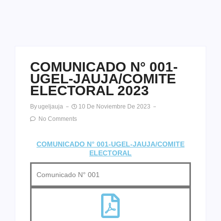
COMUNICADO N° 001-
UGEL-JAUJA/COMITE
ELECTORAL 2023
By
Ugeljauja
10 De Noviembre De 2023
No Comments
COMUNICADO N° 001-UGEL-JAUJA/COMITE
ELECTORAL
Comunicado N° 001