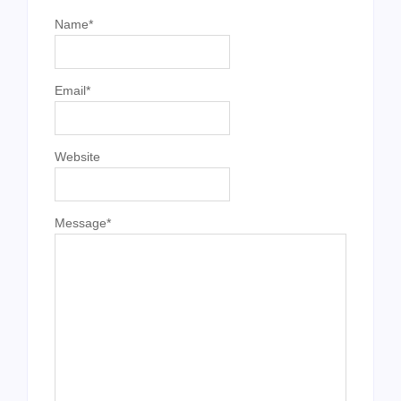
Name
*
Email
*
Website
Message
*