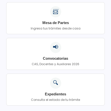
📨
Mesa de Partes
Ingresa tus trámites desde casa
📢
Convocatorias
CAS, Docentes y Auxiliares 2026
🔍
Expedientes
Consulta el estado de tu trámite