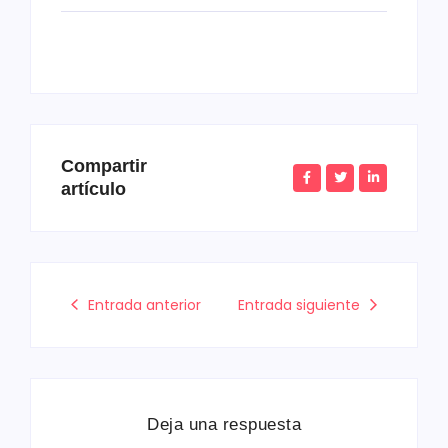
Compartir
artículo
Entrada anterior
Entrada siguiente
Deja una respuesta