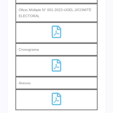
Oficio Múltiple N° 001-2023-UGEL-J/COMITÉ
ELECTORAL
Cronograma
Anexos