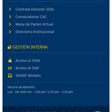
Contrata Docente 2026
Convocatorias CAS
Mesa de Partes Virtual
Directorio Institucional
🔐 GESTIÓN INTERNA
Acceso al SIGA
Acceso al SIAF
SIAGIE Minedu
Horario de Atención:
Lun - Vie: 8:00 am - 1:00 pm / 2:30 pm - 5:30 pm