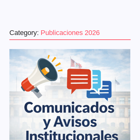
Category:
Publicaciones 2026