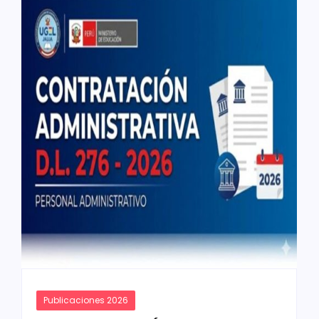
Publicaciones 2026