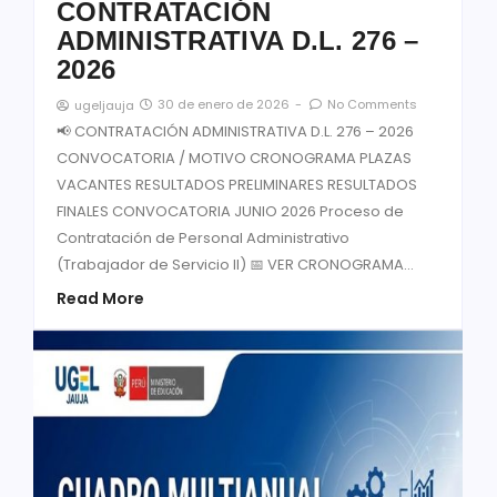
CONTRATACIÓN
ADMINISTRATIVA D.L. 276 –
2026
30 de enero de 2026
-
No Comments
ugeljauja
📢 CONTRATACIÓN ADMINISTRATIVA D.L. 276 – 2026
CONVOCATORIA / MOTIVO CRONOGRAMA PLAZAS
VACANTES RESULTADOS PRELIMINARES RESULTADOS
FINALES CONVOCATORIA JUNIO 2026 Proceso de
Contratación de Personal Administrativo
(Trabajador de Servicio II) 📅 VER CRONOGRAMA...
Read More