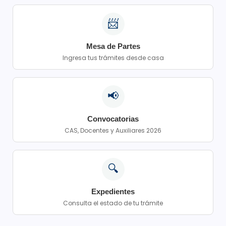
📨
Mesa de Partes
Ingresa tus trámites desde casa
📢
Convocatorias
CAS, Docentes y Auxiliares 2026
🔍
Expedientes
Consulta el estado de tu trámite