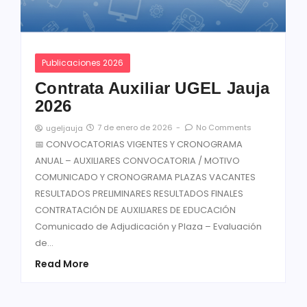
Publicaciones 2026
Contrata Auxiliar UGEL Jauja
2026
7 de enero de 2026
-
No Comments
ugeljauja
📅 CONVOCATORIAS VIGENTES Y CRONOGRAMA
ANUAL – AUXILIARES CONVOCATORIA / MOTIVO
COMUNICADO Y CRONOGRAMA PLAZAS VACANTES
RESULTADOS PRELIMINARES RESULTADOS FINALES
CONTRATACIÓN DE AUXILIARES DE EDUCACIÓN
Comunicado de Adjudicación y Plaza – Evaluación
de...
Read More