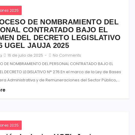
iones 2025
ROCESO DE NOMBRAMIENTO DEL
ONAL CONTRATADO BAJO EL
MEN DEL DECRETO LEGISLATIVO
76 UGEL JAUJA 2025
16 de julio de 2025
-
No Comments
ja
SO DE NOMBRAMIENTO DEL PERSONAL CONTRATADO BAJO EL
EL DECRETO LEGISLATIVO N° 276 En el marco de la Ley de Bases
era Administrativa y de Remuneraciones del Sector Público,...
re
iones 2025