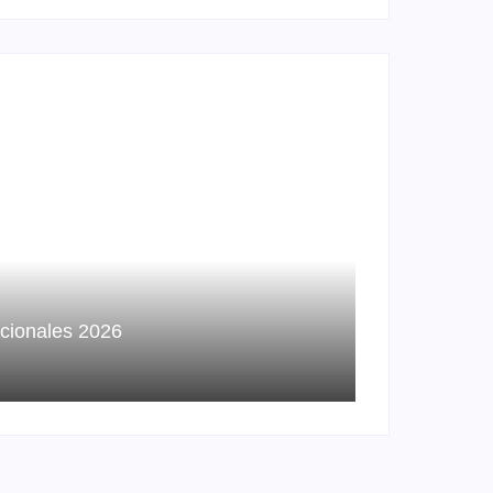
ucionales 2026