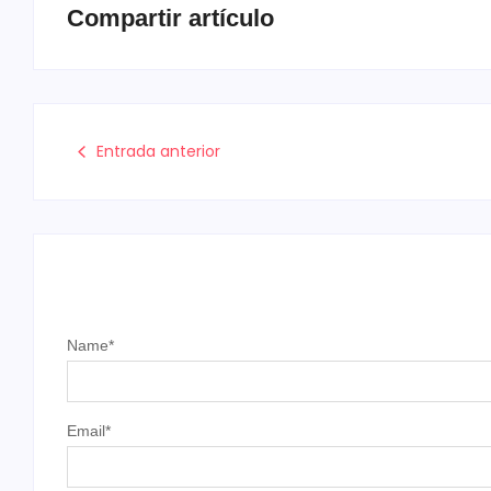
Compartir artículo
Entrada anterior
Name
*
Email
*