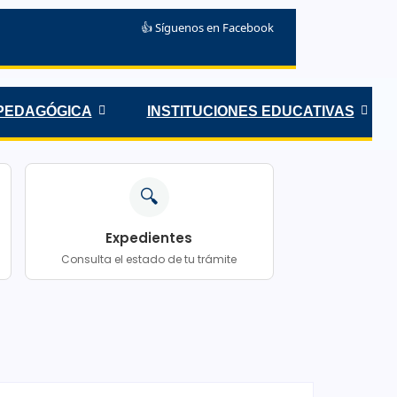
👍 Síguenos en Facebook
 PEDAGÓGICA
INSTITUCIONES EDUCATIVAS
🔍
Expedientes
Consulta el estado de tu trámite