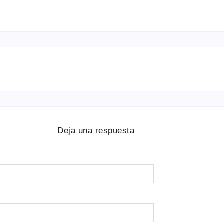
Deja una respuesta