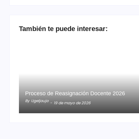
También te puede interesar:
Proceso de Reasignación Docente 2026
By
Ugeljauja
-
19 de mayo de 2026