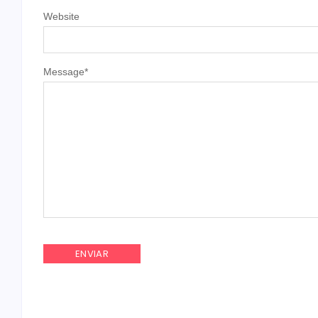
Website
Message
*