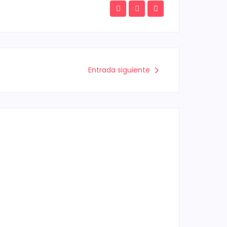
Entrada siguiente