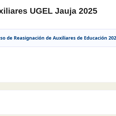
xiliares UGEL Jauja 2025
so de Reasignación de Auxiliares de Educación 20