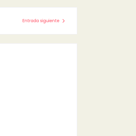
Entrada siguiente