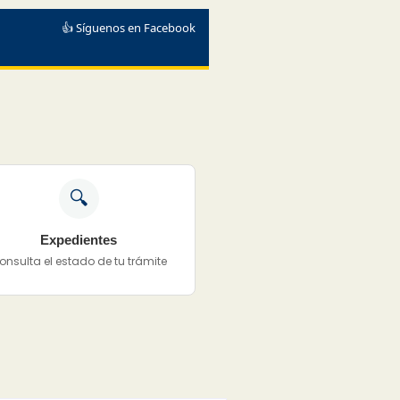
👍 Síguenos en Facebook
🔍
Expedientes
onsulta el estado de tu trámite