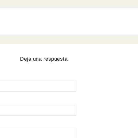
Deja una respuesta